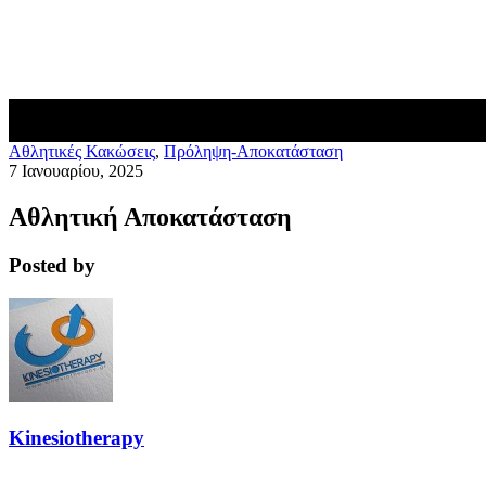
Blog
Επικοινωνία
Aθλητικές Κακώσεις
,
Πρόληψη-Αποκατάσταση
7 Ιανουαρίου, 2025
Αθλητική Αποκατάσταση
Posted by
Kinesiotherapy