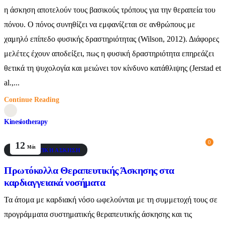
η άσκηση αποτελούν τους βασικούς τρόπους για την θεραπεία του
πόνου. Ο πόνος συνηθίζει να εμφανίζεται σε ανθρώπους με
χαμηλό επίπεδο φυσικής δραστηριότητας (Wilson, 2012). Διάφορες
μελέτες έχουν αποδείξει, πως η φυσική δραστηριότητα επηρεάζει
θετικά τη ψυχολογία και μειώνει τον κίνδυνο κατάθλιψης (Jerstad et
al.,...
Continue Reading
Kinesiotherapy
0
12
Μάι
ΘΕΡΑΠΕΥΤΙΚΉ ΆΣΚΗΣΗ
Πρωτόκολλα Θεραπευτικής Άσκησης στα
καρδιαγγειακά νοσήματα
Τα άτομα με καρδιακή νόσο ωφελούνται με τη συμμετοχή τους σε
προγράμματα συστηματικής θεραπευτικής άσκησης και τις