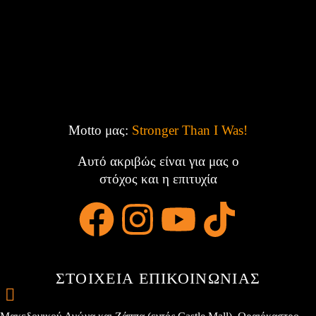
Motto μας:
Stronger Than I Was!
Αυτό ακριβώς είναι για μας ο
στόχος και η επιτυχία
ΣΤΟΙΧΕΙΑ ΕΠΙΚΟΙΝΩΝΙΑΣ