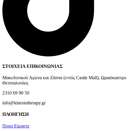
ΣΤΟΙΧΕΙΑ ΕΠΙΚΟΙΝΩΝΙΑΣ
Μακεδονικού Αγώνα και Ζάππα (εντός Castle Mall), Ωραιόκαστρο
Θεσσαλονίκη
2310 69 90 50
info@kinesiotherapy.gr
ΠΛΟΗΓΗΣΗ
Ποιοι Είμαστε