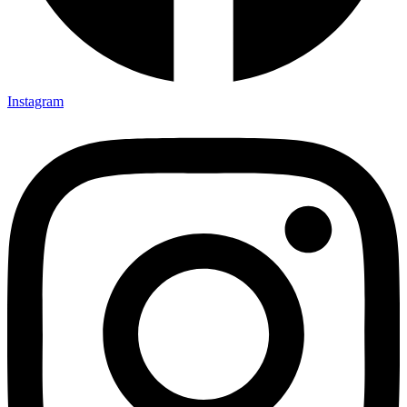
Instagram