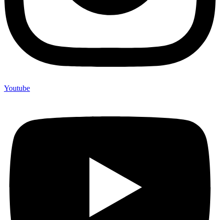
Youtube