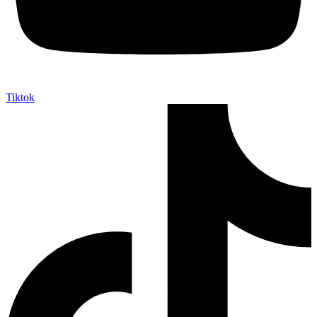
Tiktok