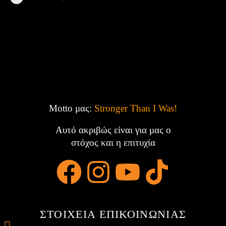
Motto μας:
Stronger Than I Was!
Αυτό ακριβώς είναι για μας ο
στόχος και η επιτυχία
ΣΤΟΙΧΕΙΑ ΕΠΙΚΟΙΝΩΝΙΑΣ