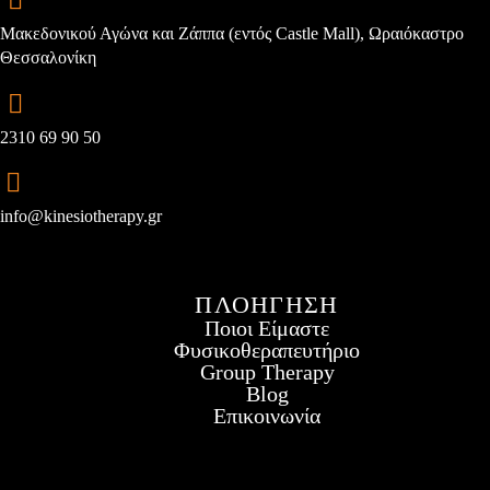
Μακεδονικού Αγώνα και Ζάππα (εντός Castle Mall), Ωραιόκαστρο
Θεσσαλονίκη
2310 69 90 50
info@kinesiotherapy.gr
ΠΛΟΗΓΗΣΗ
Ποιοι Είμαστε
Φυσικοθεραπευτήριο
Group Therapy
Blog
Επικοινωνία