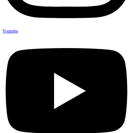
Youtube