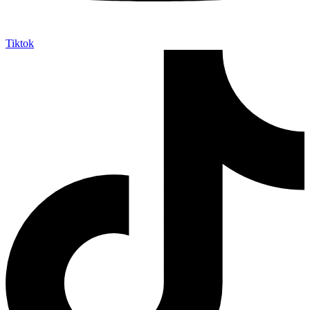
Tiktok