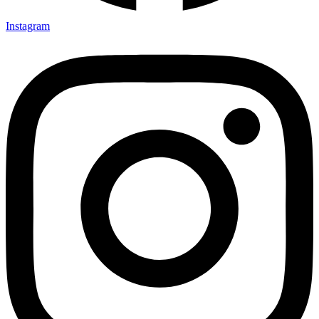
Instagram