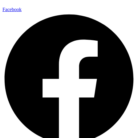
Facebook