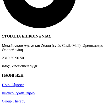
ΣΤΟΙΧΕΙΑ ΕΠΙΚΟΙΝΩΝΙΑΣ
Μακεδονικού Αγώνα και Ζάππα (εντός Castle Mall), Ωραιόκαστρο
Θεσσαλονίκη
2310 69 90 50
info@kinesiotherapy.gr
ΠΛΟΗΓΗΣΗ
Ποιοι Είμαστε
Φυσικοθεραπευτήριο
Group Therapy