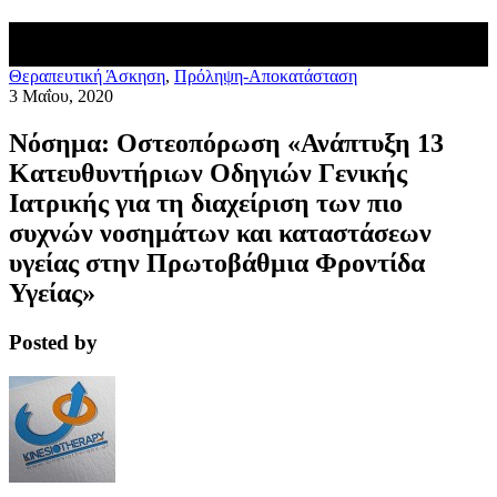
Θεραπευτική Άσκηση
,
Πρόληψη-Αποκατάσταση
3 Μαΐου, 2020
Νόσημα: Οστεοπόρωση «Ανάπτυξη 13
Κατευθυντήριων Οδηγιών Γενικής
Ιατρικής για τη διαχείριση των πιο
συχνών νοσημάτων και καταστάσεων
υγείας στην Πρωτοβάθμια Φροντίδα
Υγείας»
Posted by