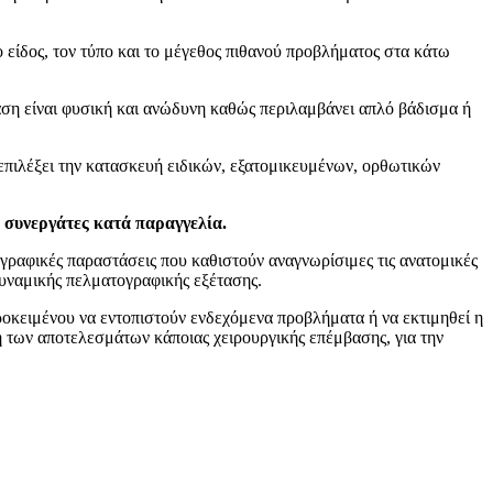
ο είδος, τον τύπο και το μέγεθος πιθανού προβλήματος στα κάτω
ταση είναι φυσική και ανώδυνη καθώς περιλαμβάνει απλό βάδισμα ή
 επιλέξει την κατασκευή ειδικών, εξατομικευμένων, ορθωτικών
ς συνεργάτες κατά παραγγελία.
 γραφικές παραστάσεις που καθιστούν αναγνωρίσιμες τις ανατομικές
υναμικής πελματογραφικής εξέτασης.
προκειμένου να εντοπιστούν ενδεχόμενα προβλήματα ή να εκτιμηθεί η
η των αποτελεσμάτων κάποιας χειρουργικής επέμβασης, για την