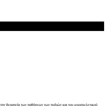
την θεραπεία των παθήσεων των ποδιών και του μυοσκελετικού