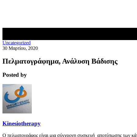
Blog
Επικοινωνία
Uncategorized
30 Μαρτίου, 2020
Πελματογράφημα, Ανάλυση Βάδισης
Posted by
Kinesiotherapy
Ο πελματογράφος είναι μια σύγχρονη συσκευή αποτύπωσης των κάτ