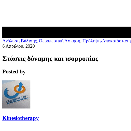
Blog
Επικοινωνία
Ανάλυση Βάδισης
,
Θεραπευτική Άσκηση
,
Πρόληψη-Αποκατάσταση
6 Απριλίου, 2020
Στάσεις δύναμης και ισορροπίας
Posted by
Kinesiotherapy