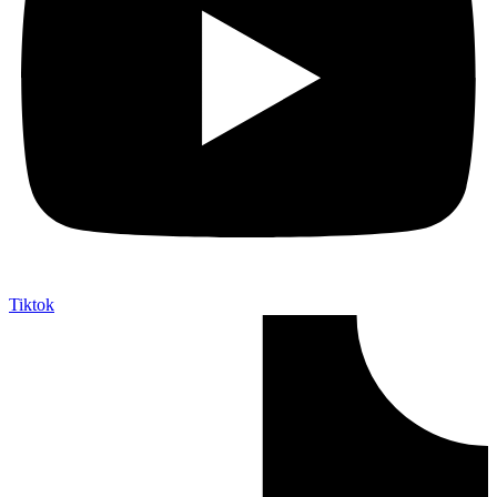
Tiktok