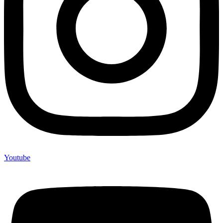
Youtube