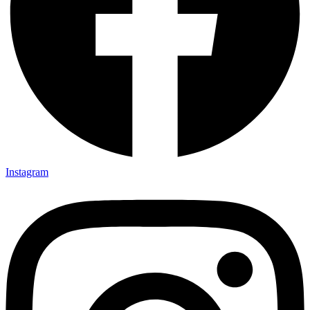
Instagram