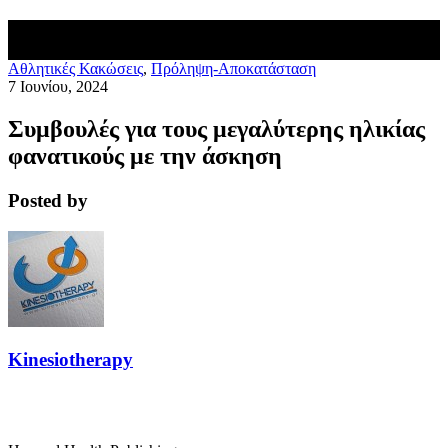
Aθλητικές Κακώσεις
,
Πρόληψη-Αποκατάσταση
7 Ιουνίου, 2024
Συμβουλές για τους μεγαλύτερης ηλικίας
φανατικούς με την άσκηση
Posted by
Kinesiotherapy