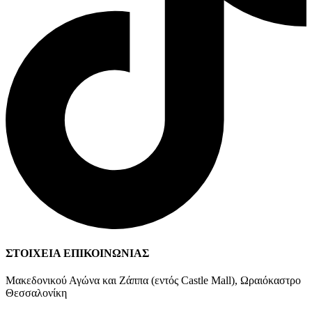
ΣΤΟΙΧΕΙΑ ΕΠΙΚΟΙΝΩΝΙΑΣ
Μακεδονικού Αγώνα και Ζάππα (εντός Castle Mall), Ωραιόκαστρο
Θεσσαλονίκη