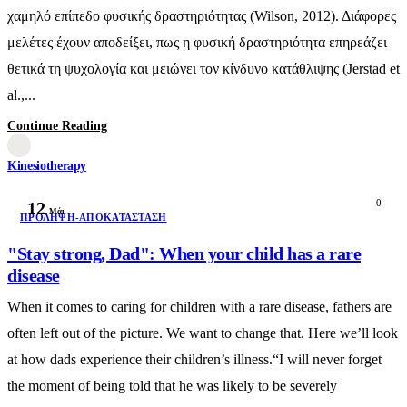
χαμηλό επίπεδο φυσικής δραστηριότητας (Wilson, 2012). Διάφορες
μελέτες έχουν αποδείξει, πως η φυσική δραστηριότητα επηρεάζει
θετικά τη ψυχολογία και μειώνει τον κίνδυνο κατάθλιψης (Jerstad et
al.,...
Continue Reading
Kinesiotherapy
0
12
Μάι
ΠΡΌΛΗΨΗ-ΑΠΟΚΑΤΆΣΤΑΣΗ
"Stay strong, Dad": When your child has a rare
disease
When it comes to caring for children with a rare disease, fathers are
often left out of the picture. We want to change that. Here we’ll look
at how dads experience their children’s illness.“I will never forget
the moment of being told that he was likely to be severely