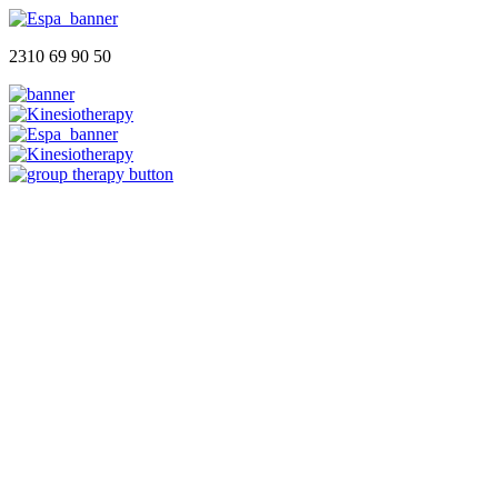
2310 69 90 50
Αρχική
Ποιοι Είμαστε
Φυσικοθεραπευτήριο
Group Therapy
Blog
Επικοινωνία