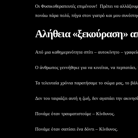
Οι Φυσικοθεραπευτές επιμένουν! Πρέπει να αλλάξουμ
πονάω πάρα πολύ, πήγα στον γιατρό και μου συνέσ
Αλήθεια «ξεκούραση» απ
Από μια καθημερινότητα σπίτι – αυτοκίνητο – γραφεί
Ο άνθρωπος γεννήθηκε για να κινείται, να περπατάει,
Τα τελευταία χρόνια παρατήσαμε το σώμα μας, το βάλ
Δεν του ταιριάζει αυτή η ζωή, δεν αγαπάει την ακινη
Πονάμε όταν τραυματιστούμε – Κίνδυνος.
Πονάμε όταν σαπίσει ένα δόντι – Κίνδυνος.