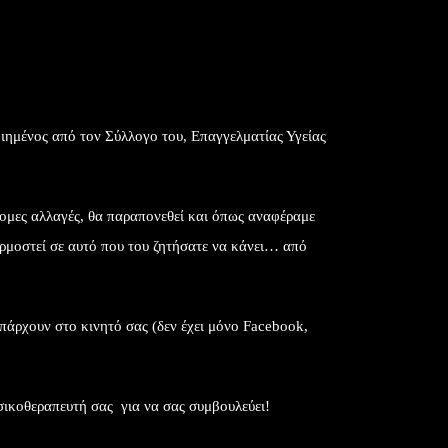
ιημένος από τον Σύλλογο του, Επαγγελματίας Υγείας
ότομες αλλαγές, θα παραπονεθεί και όπως αναφέραμε
ρμοστεί σε αυτό που του ζητήσατε να κάνει… από
πάρχουν στο κινητό σας (δεν έχει μόνο Facebook,
σικοθεραπευτή σας για να σας συμβουλεύει!