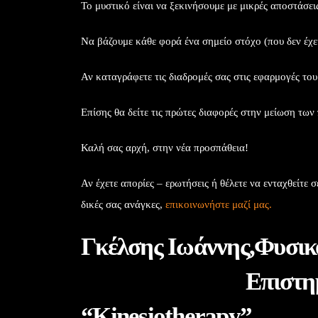
Το μυστικό είναι να ξεκινήσουμε με
μικρές
αποστάσεις
Να βάζουμε κάθε φορά ένα σημείο στόχο (που δεν έχε
Αν καταγράφετε τις διαδρομές σας στις εφαρμογές το
Επίσης θα δείτε τις πρώτες διαφορές στην μείωση των
Καλή σας αρχή, στην νέα προσπάθεια!
Αν έχετε απορίες – ερωτήσεις ή θέλετε να ενταχθείτ
δικές σας ανάγκες,
επικοινωνήστε μαζί μας.
Γκέλσης Ιωά
Επιστη
“Kinesiotherapy”