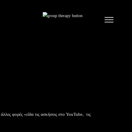
 άλλες φορές «είδα τις ασκήσεις στο YouTube, τις