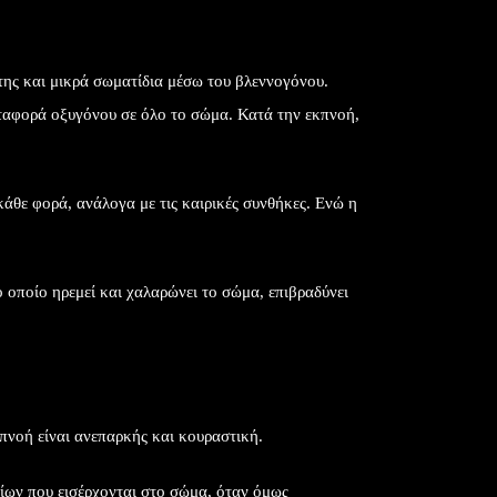
μύτης και μικρά σωματίδια μέσω του βλεννογόνου.
μεταφορά οξυγόνου σε όλο το σώμα. Κατά την εκπνοή,
κάθε φορά, ανάλογα με τις καιρικές συνθήκες. Ενώ η
 οποίο ηρεμεί και χαλαρώνει το σώμα, επιβραδύνει
πνοή είναι ανεπαρκής και κουραστική.
βίων που εισέρχονται στο σώμα, όταν όμως