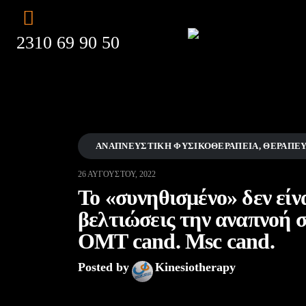
2310 69 90 50
ΑΝΑΠΝΕΥΣΤΙΚΉ ΦΥΣΙΚΟΘΕΡΑΠΕΊΑ
,
ΘΕΡΑΠΕΥ
26 ΑΥΓΟΎΣΤΟΥ, 2022
Το «συνηθισμένο» δεν είνα
βελτιώσεις την αναπνοή 
ΟΜΤ cand. Msc cand.
Posted by
Kinesiotherapy