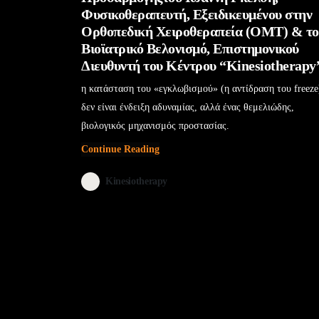
Φυσικοθεραπευτή, Εξειδικευμένου στην
Ορθοπεδική Χειροθεραπεία (OMT) & το
Βιοϊατρικό Βελονισμό, Επιστημονικού
Διευθυντή του Κέντρου “Kinesiotherapy
η κατάσταση του «εγκλωβισμού» (η αντίδραση του freeze
δεν είναι ένδειξη αδυναμίας, αλλά ένας θεμελιώδης,
βιολογικός μηχανισμός προστασίας.
Continue Reading
Kinesiotherapy