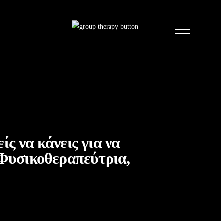
ίς να κάνεις για να
 Φυσικοθεραπεύτρια,