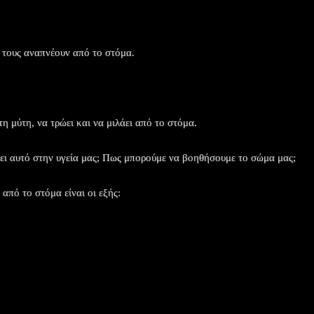
 τους αναπνέουν από το στόμα.
 μύτη, να τρώει και να μιλάει από το στόμα.
χει αυτό στην υγεία μας; Πως μπορούμε να βοηθήσουμε το σώμα μας;
από το στόμα είναι οι εξής: