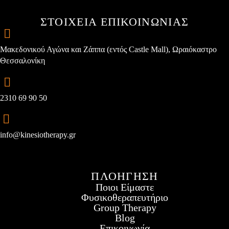
ΣΤΟΙΧΕΙΑ ΕΠΙΚΟΙΝΩΝΙΑΣ
Μακεδονικού Αγώνα και Ζάππα (εντός Castle Mall), Ωραιόκαστρο
Θεσσαλονίκη
2310 69 90 50
info@kinesiotherapy.gr
ΠΛΟΗΓΗΣΗ
Ποιοι Είμαστε
Φυσικοθεραπευτήριο
Group Therapy
Blog
Επικοινωνία