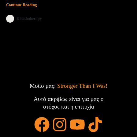
Continue Reading
Kinesiotherapy
Motto μας:
Stronger Than I Was!
Αυτό ακριβώς είναι για μας ο
στόχος και η επιτυχία