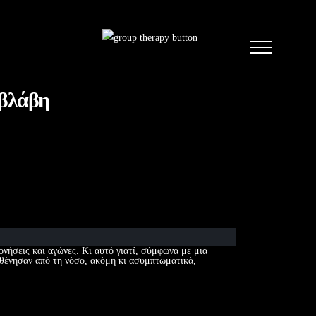
 βλάβη
νήσεις και αγώνες. Κι αυτό γιατί, σύμφωνα με μια
σθένησαν από τη νόσο, ακόμη κι ασυμπτωματικά,