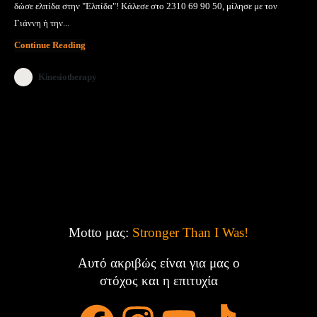
δώσε ελπίδα στην "Ελπίδα"! Κάλεσε στο 2310 69 90 50, μίλησε με τον
Γιάννη ή την...
Continue Reading
Kinesiotherapy
Motto μας:
Stronger Than I Was!
Αυτό ακριβώς είναι για μας ο
στόχος και η επιτυχία