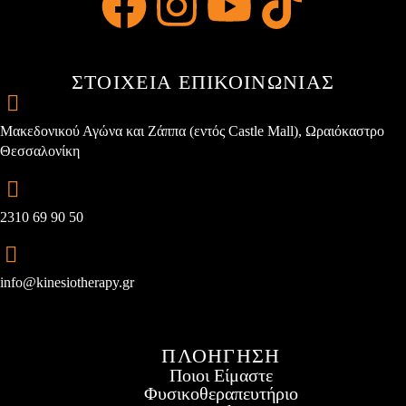
ΣΤΟΙΧΕΙΑ ΕΠΙΚΟΙΝΩΝΙΑΣ
Μακεδονικού Αγώνα και Ζάππα (εντός Castle Mall), Ωραιόκαστρο
Θεσσαλονίκη
2310 69 90 50
info@kinesiotherapy.gr
ΠΛΟΗΓΗΣΗ
Ποιοι Είμαστε
Φυσικοθεραπευτήριο