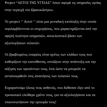
Project “ΑΕΤΟΙ ΤΗΣ ΥΓΕΙΑΣ” όσων αφορά τις υπηρεσίες υγείας
στην περιοχή του Ωραιοκάστρου.
Το project ‘’ Αετοί ‘’ είναι μια μοναδική κατάταξη στην οποία
περιλαμβάνονται οι επιχειρήσεις, που χαρακτηρίζονται από την
υψηλή ποιότητα υπηρεσιών, αποκλειστικά βάσει των
αξιολογήσεων πελατών.
Οι βραβευμένες εταιρείες είναι ηγέτες των κλάδων τους που
καθορίζουν την κατεύθυνση, εστιάζουν στην ανάπτυξη και την
αύξηση των προσόντων τους, έτσι ώστε να μπορούν να
ανταποκριθούν στις απαιτήσεις των πελατών τους.
Ευχαριστούμε όλους τους ασθενείς, που διέθεσαν λίγο από το
προσωπικό ελεύθερο χρόνο τους, για να αξιολογήσουν και να
επικοινωνήσουν την εμπειρία τους!