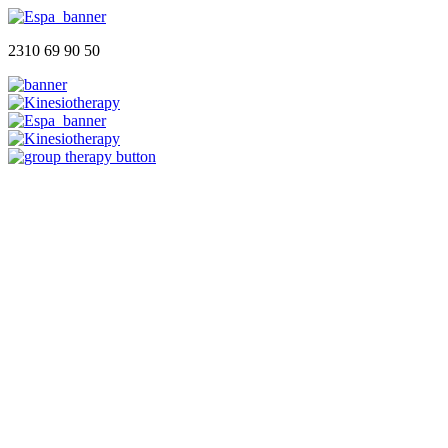
2310 69 90 50
Αρχική
Ποιοι Είμαστε
Φυσικοθεραπευτήριο
Group Therapy
Blog
Επικοινωνία