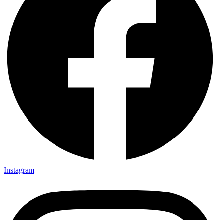
Instagram