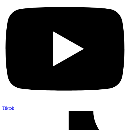
Tiktok