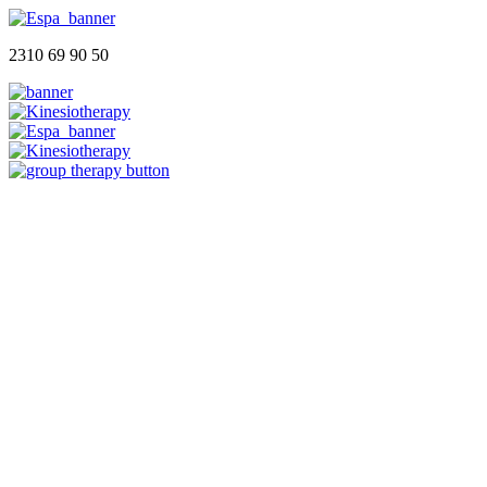
2310 69 90 50
Αρχική
Ποιοι Είμαστε
Φυσικοθεραπευτήριο
Group Therapy
Blog
Επικοινωνία