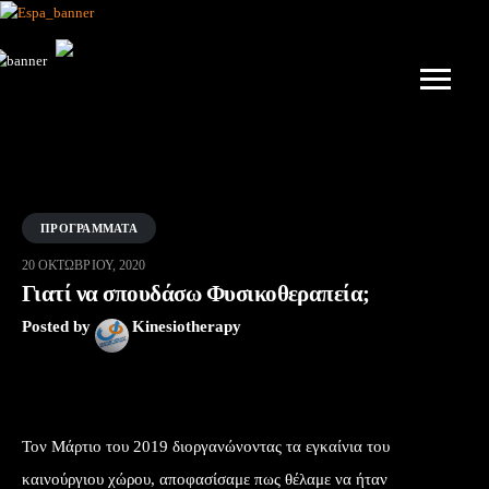
ΠΡΟΓΡΆΜΜΑΤΑ
20 ΟΚΤΩΒΡΊΟΥ, 2020
Γιατί να σπουδάσω Φυσικοθεραπεία;
Posted by
Kinesiotherapy
Τον Μάρτιο του 2019 διοργανώνοντας τα εγκαίνια του
καινούργιου χώρου, αποφασίσαμε πως θέλαμε να ήταν