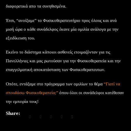
διαφορετικά απο τα συνηθισμένα.
Έτσι, “ανοίξαμε” το Φυσικοθεραπευτήριο προς όλους και ανά
μισή ώρα ο κάθε συνάδελφος έκανε μία ομιλία ανάλογα με την
εξειδίκευση του.
Εκείνο το διάστημα κάποιοι ασθενείς ετοιμαζόνταν για τις
Πανελλήνιες και μας ρωτούσαν για την Φυσικοθεραπεία και την
επαγγελματική αποκατάσταση των Φυσικοθεραπευτων.
Οπότε, εντάξαμε στο πρόγραμμα των ομιλίων το θέμα
“Γιατί να
σπουδάσω Φυσικοθεραπεία;”
όπου όλοι οι συνάδελφοι κατέθεσαν
την εμπειρία τους!
Share: