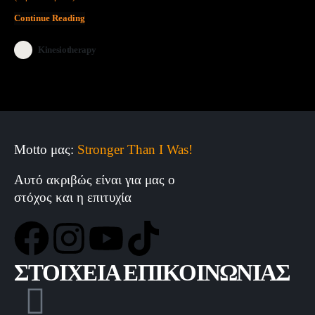
Continue Reading
Kinesiotherapy
Motto μας:
Stronger Than I Was!
Αυτό ακριβώς είναι για μας ο
στόχος και η επιτυχία
ΣΤΟΙΧΕΙΑ ΕΠΙΚΟΙΝΩΝΙΑΣ