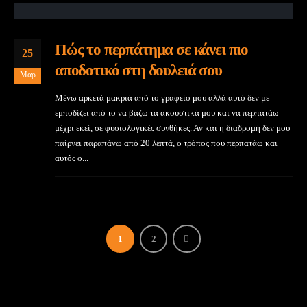
Πώς το περπάτημα σε κάνει πιο
25
αποδοτικό στη δουλειά σου
Μαρ
Μένω αρκετά μακριά από το γραφείο μου αλλά αυτό δεν με
εμποδίζει από το να βάζω τα ακουστικά μου και να περπατάω
μέχρι εκεί, σε φυσιολογικές συνθήκες. Αν και η διαδρομή δεν μου
παίρνει παραπάνω από 20 λεπτά, ο τρόπος που περπατάω και
αυτός ο...
1
2