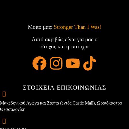
Motto μας:
Stronger Than I Was!
Αυτό ακριβώς είναι για μας ο
στόχος και η επιτυχία
ΣΤΟΙΧΕΙΑ ΕΠΙΚΟΙΝΩΝΙΑΣ
Μακεδονικού Αγώνα και Ζάππα (εντός Castle Mall), Ωραιόκαστρο
Θεσσαλονίκη