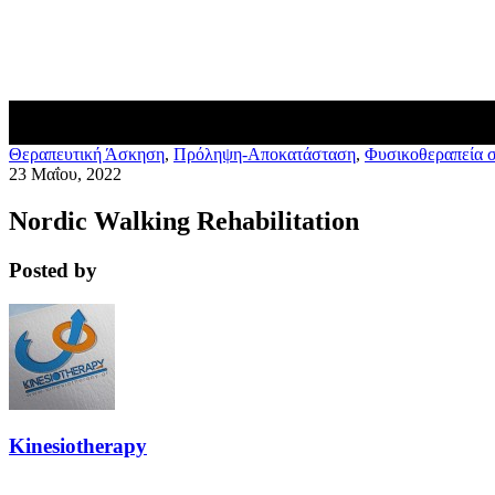
Blog
Επικοινωνία
Θεραπευτική Άσκηση
,
Πρόληψη-Αποκατάσταση
,
Φυσικοθεραπεία 
23 Μαΐου, 2022
Nordic Walking Rehabilitation
Posted by
Kinesiotherapy